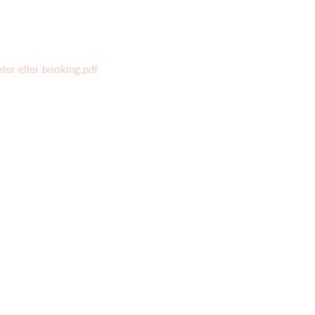
eter eller booking.pdf